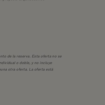
nto de la reserva. Esta oferta no se
dividual o doble, y no incluye
una otra oferta. La oferta está