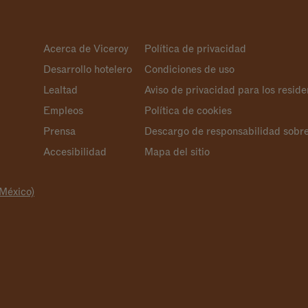
Acerca de Viceroy
Política de privacidad
Desarrollo hotelero
Condiciones de uso
Lealtad
Aviso de privacidad para los reside
Empleos
Política de cookies
Prensa
Descargo de responsabilidad sobre 
Accesibilidad
Mapa del sitio
(México)