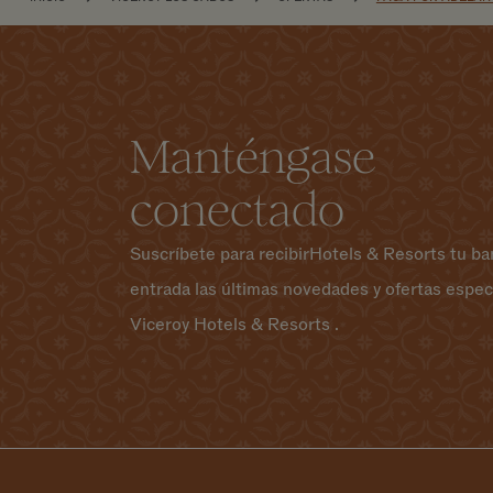
Manténgase
conectado
Suscríbete para recibirHotels & Resorts tu ba
entrada las últimas novedades y ofertas espec
Viceroy Hotels & Resorts .