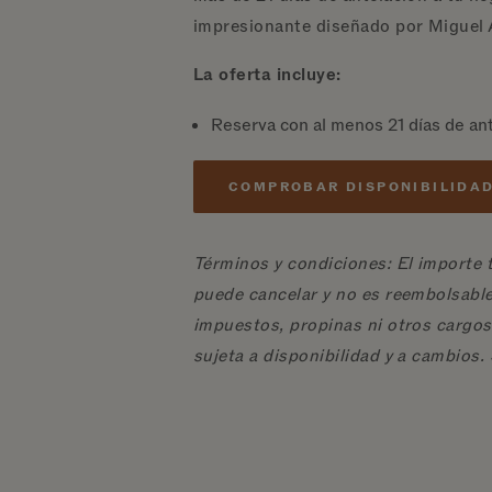
impresionante diseñado por Miguel 
La oferta incluye:
Reserva con al menos 21 días de an
COMPROBAR DISPONIBILIDA
Términos y condiciones: El importe t
puede cancelar y no es reembolsable.
impuestos, propinas ni otros cargos.
sujeta a disponibilidad y a cambios. 