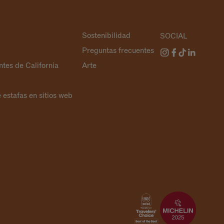
Sostenibilidad
SOCIAL
Preguntas frecuentes
ntes de California
Arte
estafas en sitios web