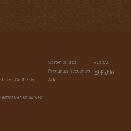
Sostenibilidad
SOCIAL
Preguntas frecuentes
ntes de California
Arte
estafas en sitios web