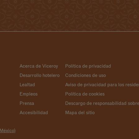
Acerca de Viceroy
Política de privacidad
Desarrollo hotelero
Condiciones de uso
Lealtad
Aviso de privacidad para los reside
Empleos
Política de cookies
Prensa
Descargo de responsabilidad sobre 
Accesibilidad
Mapa del sitio
(México)