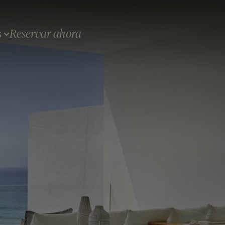
Reservar ahora
S