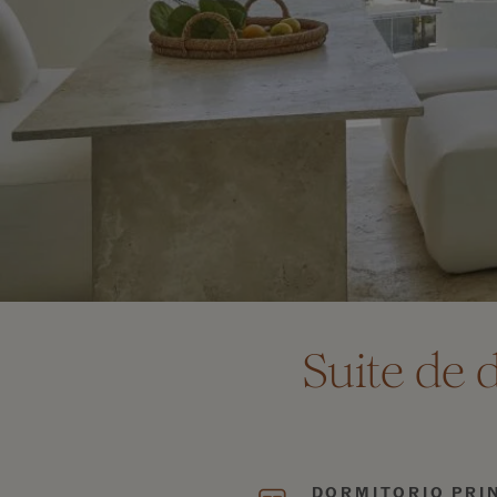
Suite de 
DORMITORIO PRI