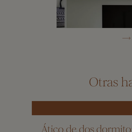
Otras h
Ático de dos dormitor