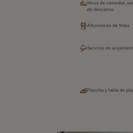
Mesa de comedor, sal
de descanso
Albornoces de felpa
Servicio de alojamien
Plancha y tabla de pl