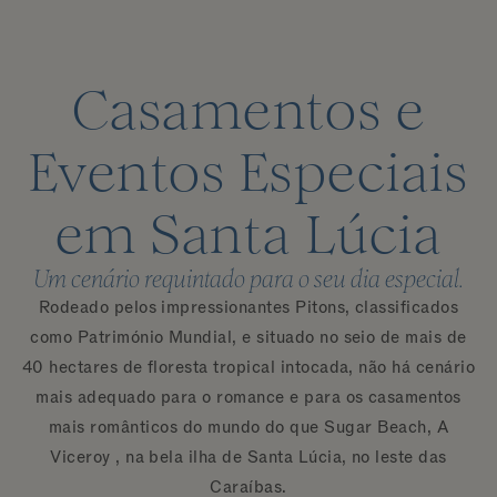
Casamentos e
Eventos Especiais
em Santa Lúcia
Um cenário requintado para o seu dia especial.
Rodeado pelos impressionantes Pitons, classificados
como Património Mundial, e situado no seio de mais de
40 hectares de floresta tropical intocada, não há cenário
mais adequado para o romance e para os casamentos
mais românticos do mundo do que Sugar Beach, A
Viceroy , na bela ilha de Santa Lúcia, no leste das
Caraíbas.