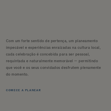
Com um forte sentido de pertença, um planeamento
impecável e experiências enraizadas na cultura local,
cada celebração é concebida para ser pessoal,
requintada e naturalmente memorável — permitindo
que você e os seus convidados desfrutem plenamente
do momento.
COMECE A PLANEAR