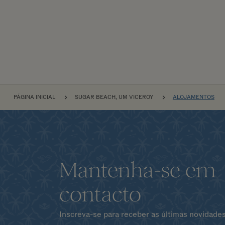
NAVEGAÇÃO
PÁGINA INICIAL
SUGAR BEACH, UM VICEROY
ALOJAMENTOS
Mantenha-se em
contacto
Inscreva-se para receber as últimas novidades