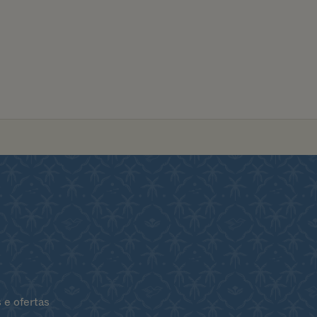
 e ofertas