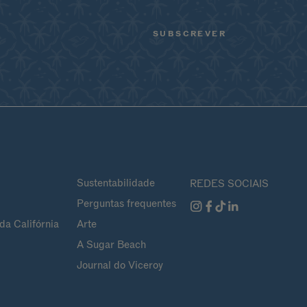
Sustentabilidade
REDES SOCIAIS
Perguntas frequentes
da Califórnia
Arte
A Sugar Beach
Journal do Viceroy