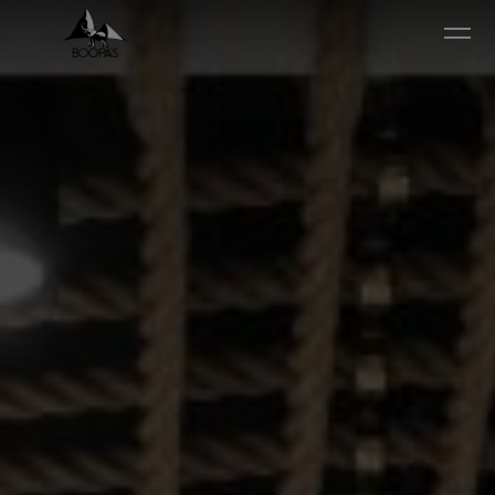
Ir diretamente para o conteúdo principal