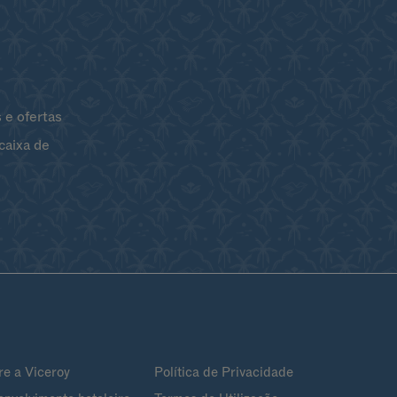
 e ofertas
caixa de
re a Viceroy
Política de Privacidade