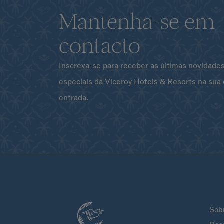
Mantenha-se em
contacto
Inscreva-se para receber as últimas novidades
especiais da Viceroy Hotels & Resorts na sua 
entrada.
Sob