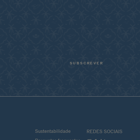
Sustentabilidade
REDES SOCIAIS