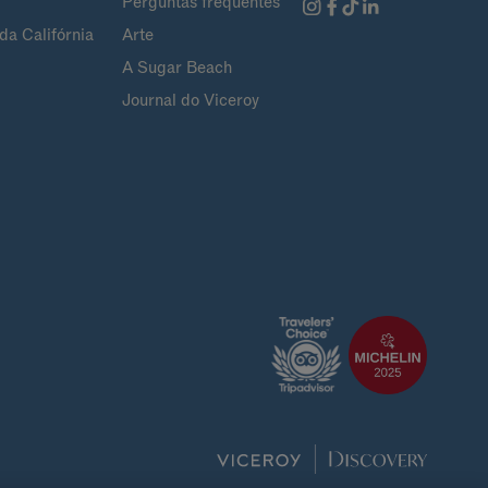
Perguntas frequentes
da Califórnia
Arte
A Sugar Beach
Journal do Viceroy