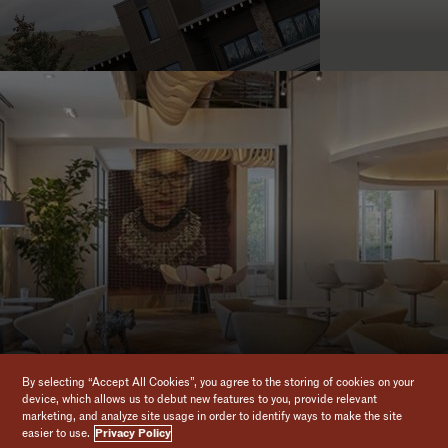
By selecting “Accept All Cookies”, you agree to the storing of cookies on your
device, which allows us to debut new features to you, provide relevant
marketing, and analyze site usage in order to identify ways to make the site
easier to use.
Privacy Policy