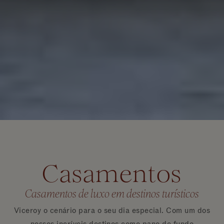
Casamentos
Casamentos de luxo em destinos turísticos
Viceroy o cenário para o seu dia especial. Com um dos
nossos incríveis destinos como pano de fundo