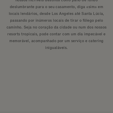
deslumbrante para o seu casamento, diga «sim» em
locais lendários, desde Los Angeles até Santa Lúcia,
passando por inúmeros locais de tirar o fôlego pelo
caminho. Seja no coração da cidade ou num dos nossos
resorts tropicais, pode contar com um dia impecável e
memorável, acompanhado por um serviço e catering
inigualáveis.