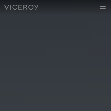
Ir diretamente para o conteúdo principal