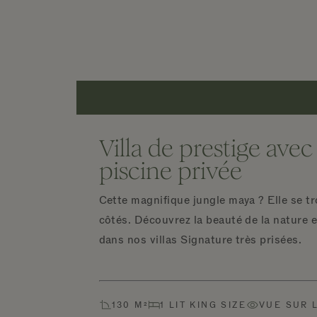
Villa de prestige avec
piscine privée
Cette magnifique jungle maya ? Elle se tr
côtés. Découvrez la beauté de la nature e
dans nos villas Signature très prisées.
130 M²
1 LIT KING SIZE
VUE SUR 