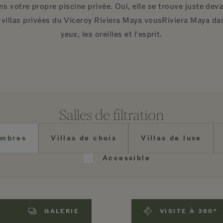
votre propre piscine privée. Oui, elle se trouve juste deva
 villas privées du Viceroy Riviera Maya vousRiviera Maya dan
yeux, les oreilles et l'esprit.
Salles de filtration
ambres
Villas de choix
Villas de luxe
Accessible
GALERIE
VISITE À 360°