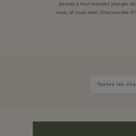
pouvez à tout moment plonger dans 
vous, et vous seul. Chacune des 41
Toutes les ch