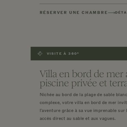
RÉSERVER UNE CHAMBRE
DÉTA
VISITE À 360°
Villa en bord de mer
piscine privée et terr
Nichée au bord de la plage de sable blan
complexe, votre villa en bord de mer invit
l'aventure grâce à sa vue imprenable sur 
accès direct au sable et aux vagues.