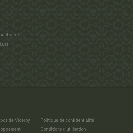
ualités et
dans
opos de Viceroy
Politique de confidentialité
loppement
Conditions d'utilisation