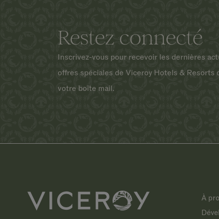
Restez connecté
Inscrivez-vous pour recevoir les dernières act
offres spéciales de Viceroy Hotels & Resorts 
votre boîte mail.
À pr
Déve