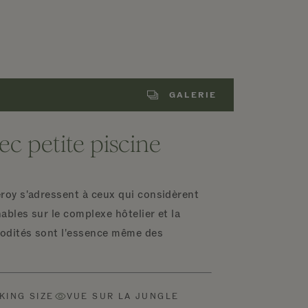
GALERIE
ec petite piscine
roy s'adressent à ceux qui considèrent
bles sur le complexe hôtelier et la
odités sont l'essence même des
 KING SIZE
VUE SUR LA JUNGLE