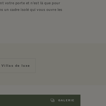
nt votre porte et n'est là que pour
s un cadre isolé qui vous ouvre les
Villas de luxe
GALERIE