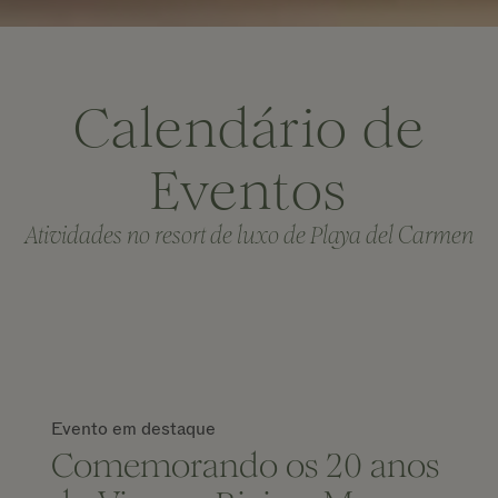
Calendário de
Eventos
Atividades no resort de luxo de Playa del Carmen
Evento em destaque
Comemorando os 20 anos