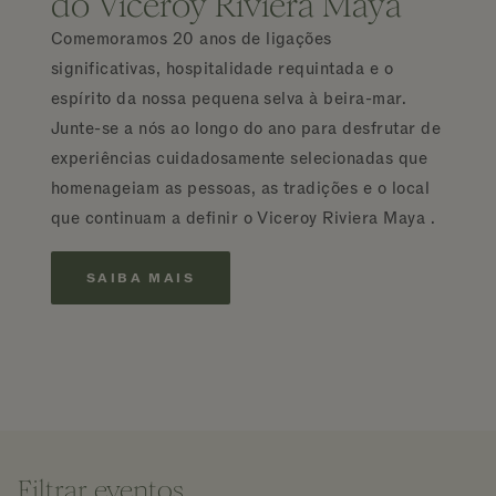
do Viceroy Riviera Maya
Comemoramos 20 anos de ligações
significativas, hospitalidade requintada e o
espírito da nossa pequena selva à beira-mar.
Junte-se a nós ao longo do ano para desfrutar de
experiências cuidadosamente selecionadas que
homenageiam as pessoas, as tradições e o local
que continuam a definir o Viceroy Riviera Maya .
SAIBA MAIS
Filtrar eventos