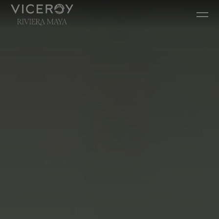
Ir diretamente para o conteúdo principal