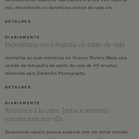
mel, descobrindo os benefícios únicos de cada um.
DETALHES
DIARIAMENTE
Experiência em fotografia de estilo de vida
Imortalize as suas memórias no Viceroy Riviera Maya uma
sessão de fotografia de estilo de vida de 45 minutos,
oferecida pela DreamArt Photography.
DETALHES
DIARIAMENTE
Romance à la carte: Jantar e serenata
yucateca na sua villa
Surpreenda aquela pessoa especial com um jantar privado