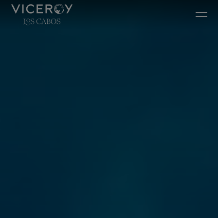
Ir diretamente para o conteúdo principal