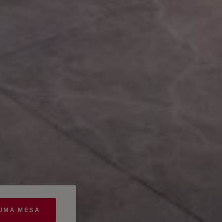
UMA MESA