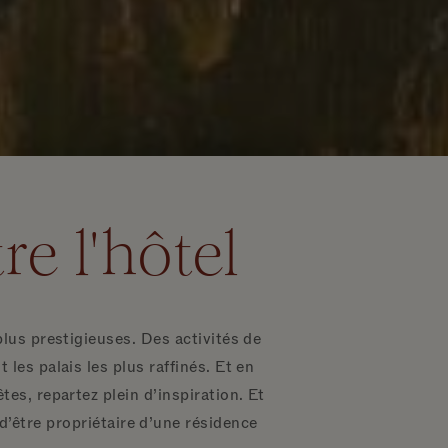
e l'hôtel
lus prestigieuses. Des activités de
les palais les plus raffinés. Et en
es, repartez plein d’inspiration. Et
d’être propriétaire d’une résidence