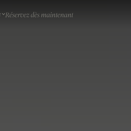
Réservez dès maintenant
R