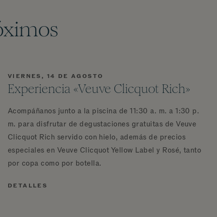
róximos
VIERNES, 14 DE AGOSTO
Experiencia «Veuve Clicquot Rich»
Acompáñanos junto a la piscina de 11:30 a. m. a 1:30 p.
m. para disfrutar de degustaciones gratuitas de Veuve
Clicquot Rich servido con hielo, además de precios
especiales en Veuve Clicquot Yellow Label y Rosé, tanto
por copa como por botella.
DETALLES