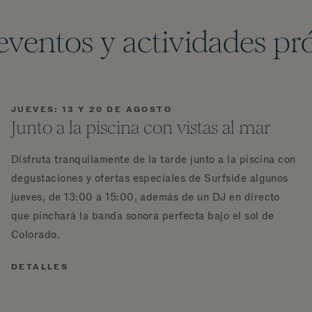
eventos y actividades p
JUEVES: 13 Y 20 DE AGOSTO
Junto a la piscina con vistas al mar
Disfruta tranquilamente de la tarde junto a la piscina con
degustaciones y ofertas especiales de Surfside algunos
jueves, de 13:00 a 15:00, además de un DJ en directo
que pinchará la banda sonora perfecta bajo el sol de
Colorado.
DETALLES