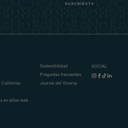
Sostenibilidad
SOCIAL
Preguntas frecuentes
 California
Journal del Viceroy
s en sitios web