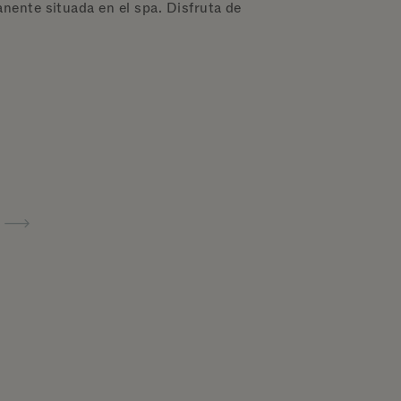
nente situada en el spa. Disfruta de