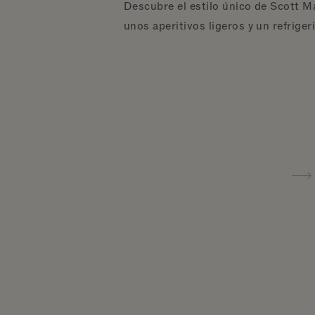
Descubre el estilo único de Scott M
unos aperitivos ligeros y un refrige