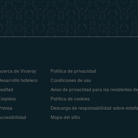
Acerca de Viceroy
Política de privacidad
esarrollo hotelero
Condiciones de uso
ealtad
Aviso de privacidad para los residentes de
Empleos
Política de cookies
Prensa
Descargo de responsabilidad sobre estafa
ccesibilidad
Mapa del sitio