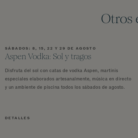
Otros 
SÁBADOS: 8, 15, 22 Y 29 DE AGOSTO
Aspen Vodka: Sol y tragos
Disfruta del sol con catas de vodka Aspen, martinis
especiales elaborados artesanalmente, música en directo
y un ambiente de piscina todos los sábados de agosto.
DETALLES