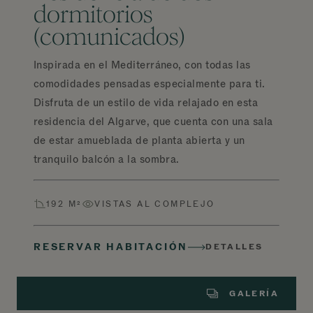
dormitorios
(comunicados)
Inspirada en el Mediterráneo, con todas las
comodidades pensadas especialmente para ti.
Disfruta de un estilo de vida relajado en esta
residencia del Algarve, que cuenta con una sala
de estar amueblada de planta abierta y un
tranquilo balcón a la sombra.
192 M²
VISTAS AL COMPLEJO
RESERVAR HABITACIÓN
DETALLES
GALERÍA