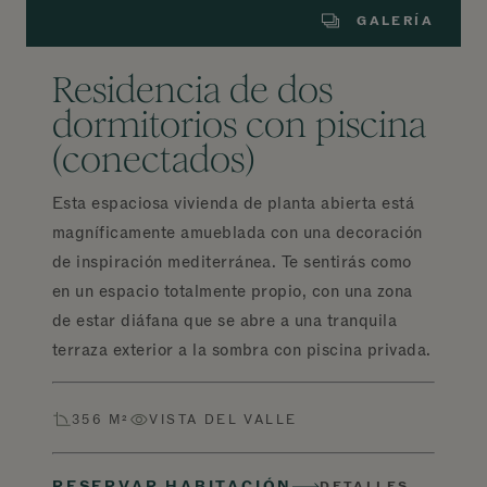
GALERÍA
Residencia de dos
dormitorios con piscina
(conectados)
Esta espaciosa vivienda de planta abierta está
magníficamente amueblada con una decoración
de inspiración mediterránea. Te sentirás como
en un espacio totalmente propio, con una zona
de estar diáfana que se abre a una tranquila
terraza exterior a la sombra con piscina privada.
356 M²
VISTA DEL VALLE
RESERVAR HABITACIÓN
DETALLES