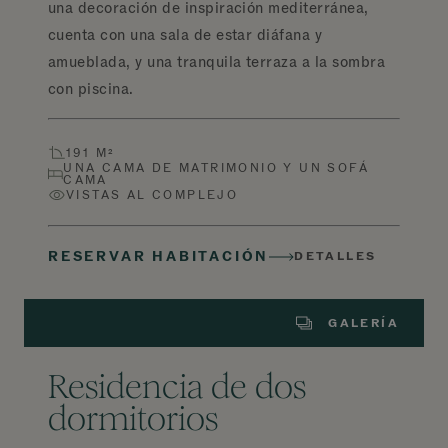
una decoración de inspiración mediterránea,
cuenta con una sala de estar diáfana y
amueblada, y una tranquila terraza a la sombra
con piscina.
191 M²
UNA CAMA DE MATRIMONIO Y UN SOFÁ
CAMA
VISTAS AL COMPLEJO
RESERVAR HABITACIÓN
DETALLES
GALERÍA
Residencia de dos
dormitorios