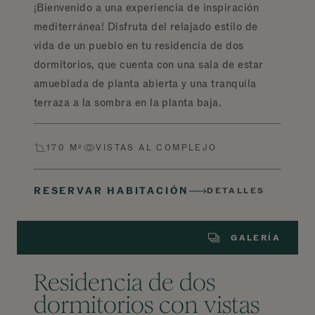
¡Bienvenido a una experiencia de inspiración
mediterránea! Disfruta del relajado estilo de
vida de un pueblo en tu residencia de dos
dormitorios, que cuenta con una sala de estar
amueblada de planta abierta y una tranquila
terraza a la sombra en la planta baja.
170 M²
VISTAS AL COMPLEJO
RESERVAR HABITACIÓN
DETALLES
GALERÍA
Residencia de dos
dormitorios con vistas