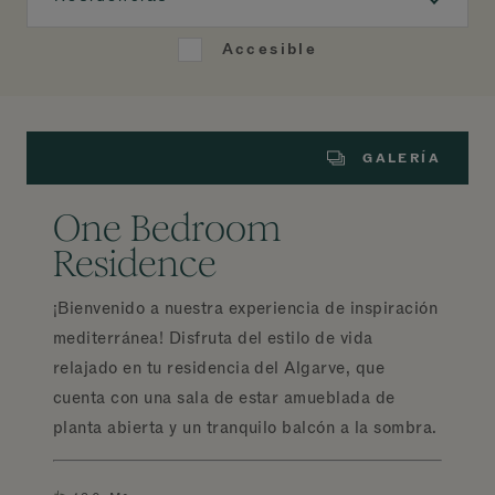
Accesible
GALERÍA
One Bedroom
Residence
¡Bienvenido a nuestra experiencia de inspiración
mediterránea! Disfruta del estilo de vida
relajado en tu residencia del Algarve, que
cuenta con una sala de estar amueblada de
planta abierta y un tranquilo balcón a la sombra.