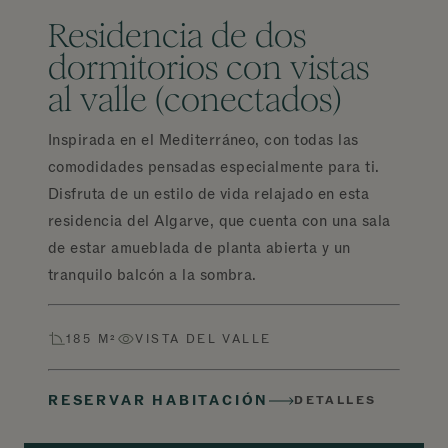
Residencia de dos
dormitorios con vistas
al valle (conectados)
Inspirada en el Mediterráneo, con todas las
comodidades pensadas especialmente para ti.
Disfruta de un estilo de vida relajado en esta
residencia del Algarve, que cuenta con una sala
de estar amueblada de planta abierta y un
tranquilo balcón a la sombra.
185 M²
VISTA DEL VALLE
RESERVAR HABITACIÓN
DETALLES