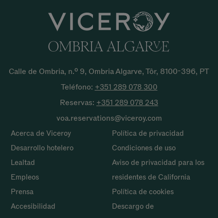
Calle de Ombria, n.º 9, Ombria Algarve, Tôr, 8100-396, PT
Teléfono:
+351 289 078
300
Reservas:
+351 289 078
243
voa.reservations@viceroy.com
Acerca de Viceroy
Política de privacidad
Desarrollo hotelero
Condiciones de uso
Lealtad
Aviso de privacidad para los
Empleos
residentes de California
Prensa
Política de cookies
Accesibilidad
Descargo de