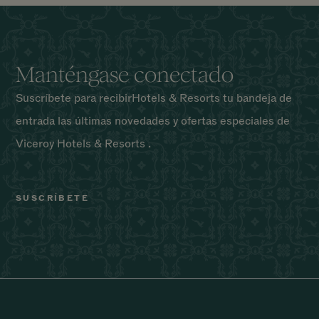
Manténgase conectado
Suscríbete para recibirHotels & Resorts tu bandeja de
entrada las últimas novedades y ofertas especiales de
Viceroy Hotels & Resorts .