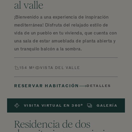
al valle
¡Bienvenido a una experiencia de inspiración
mediterránea! Disfruta del relajado estilo de
vida de un pueblo en tu vivienda, que cuenta con
una sala de estar amueblada de planta abierta y
un tranquilo balcón a la sombra.
154 M²
VISTA DEL VALLE
RESERVAR HABITACIÓN
DETALLES
VISITA VIRTUAL EN 360º
GALERÍA
Residencia de dos