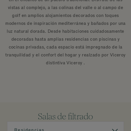
vistas al complejo, a las colinas del valle o al campo de
golf en amplios alojamientos decorados con toques
modernos de inspiración mediterránea y bañados por una
luz natural dorada. Desde habitaciones cuidadosamente
decoradas hasta amplias residencias con piscinas y
cocinas privadas, cada espacio está impregnado de la
tranquilidad y el confort del hogar y realzado por Viceroy
distintiva Viceroy .
Salas de filtrado
Residencias