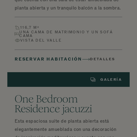
planta abierta y un tranquilo balcón a la sombra.
116,7 M²
UNA CAMA DE MATRIMONIO Y UN SOFÁ
CAMA
VISTA DEL VALLE
RESERVAR HABITACIÓN
DETALLES
GALERÍA
One Bedroom
Residence jacuzzi
Esta espaciosa suite de planta abierta está
elegantemente amueblada con una decoración