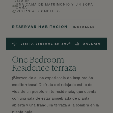
120 M²
UNA CAMA DE MATRIMONIO Y UN SOFÁ
CAMA
VISTAS AL COMPLEJO
RESERVAR HABITACIÓN
DETALLES
VISITA VIRTUAL EN 360º
GALERÍA
One Bedroom
Residence terraza
¡Bienvenido a una experiencia de inspiración
mediterránea! Disfruta del relajado estilo de
vida de un pueblo en tu residencia, que cuenta
con una sala de estar amueblada de planta
abierta y una tranquila terraza a la sombra en la
planta baja.