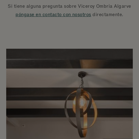
Si tiene alguna pregunta sobre Viceroy Ombria Algarve
póngase en contacto con nosotros
directamente.