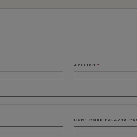
APELIDO
CONFIRMAR PALAVRA-PA