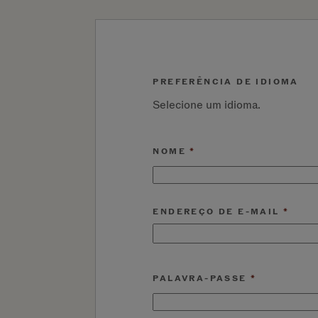
PREFERÊNCIA DE IDIOMA
Selecione um idioma.
NOME
ENDEREÇO DE E-MAIL
PALAVRA-PASSE