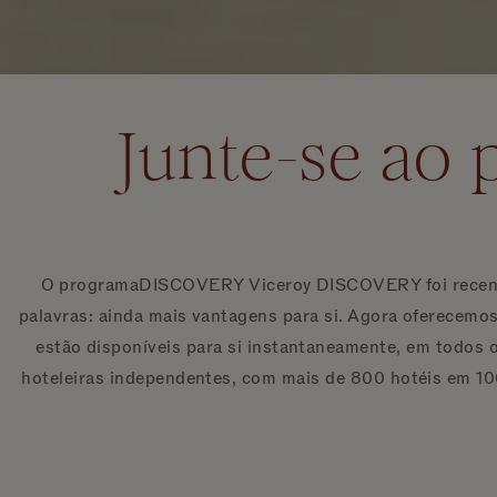
Junte-se ao
O programaDISCOVERY Viceroy DISCOVERY foi recente
palavras: ainda mais vantagens para si. Agora oferecem
estão disponíveis para si instantaneamente, em todos
hoteleiras independentes, com mais de 800 hotéis em 10