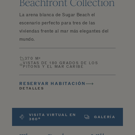
Beachfront Collection
La arena blanca de Sugar Beach el
escenario perfecto para tres de las
viviendas frente al mar más elegantes del
mundo.
370 M²
VISTAS DE 180 GRADOS DE LOS
PITONS Y EL MAR CARIBE
RESERVAR HABITACIÓN
DETALLES
VISITA VIRTUAL EN
GALERÍA
360º