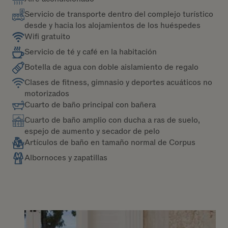
Servicio de transporte dentro del complejo turístico
desde y hacia los alojamientos de los huéspedes
Wifi gratuito
Servicio de té y café en la habitación
Botella de agua con doble aislamiento de regalo
Clases de fitness, gimnasio y deportes acuáticos no
motorizados
Cuarto de baño principal con bañera
Cuarto de baño amplio con ducha a ras de suelo,
espejo de aumento y secador de pelo
Artículos de baño en tamaño normal de Corpus
Albornoces y zapatillas