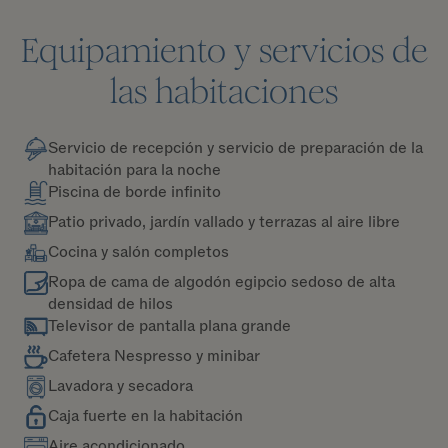
Equipamiento y servicios de
las habitaciones
Servicio de recepción y servicio de preparación de la
habitación para la noche
Piscina de borde infinito
Patio privado, jardín vallado y terrazas al aire libre
Cocina y salón completos
Ropa de cama de algodón egipcio sedoso de alta
densidad de hilos
Televisor de pantalla plana grande
Cafetera Nespresso y minibar
Lavadora y secadora
Caja fuerte en la habitación
Aire acondicionado