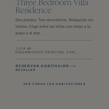
Three Bedroom Villa
Residence
Dos plantas. Tres dormitorios. Relajación sin
límites. Elige entre las villas con vistas a la
playa o al mar.
116 M²
DORMITORIO PRINCIPAL CON…
RESERVAR HABITACIÓN
DETALLES
VER TODAS LAS HABITACIONES