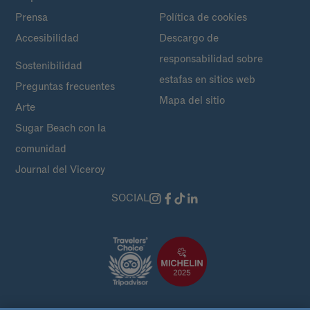
Prensa
Política de cookies
Accesibilidad
Descargo de
responsabilidad sobre
Sostenibilidad
estafas en sitios web
Preguntas frecuentes
Mapa del sitio
Arte
Sugar Beach con la
comunidad
Journal del Viceroy
SOCIAL