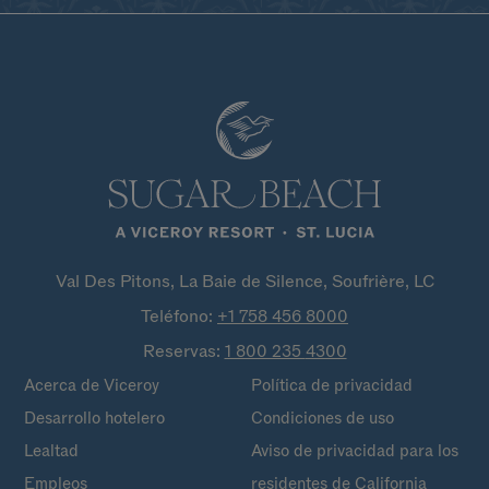
Val Des Pitons, La Baie de Silence, Soufrière, LC
Teléfono:
+1 758 456
8000
Reservas:
1 800 235
4300
Acerca de Viceroy
Política de privacidad
Desarrollo hotelero
Condiciones de uso
Lealtad
Aviso de privacidad para los
Empleos
residentes de California