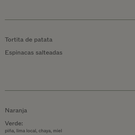
Tortita de patata
Espinacas salteadas
Naranja
Verde:
piña, lima local, chaya, miel