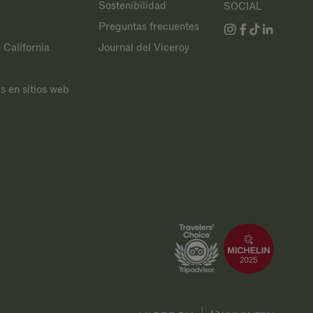
Sostenibilidad
SOCIAL
Preguntas frecuentes
 California
Journal del Viceroy
s en sitios web