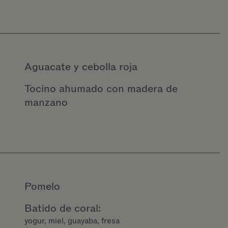
Aguacate y cebolla roja
Tocino ahumado con madera de
manzano
Pomelo
Batido de coral:
yogur, miel, guayaba, fresa