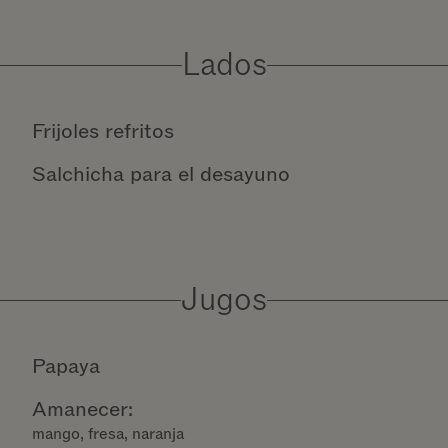
Lados
Frijoles refritos
Salchicha para el desayuno
Jugos
Papaya
Amanecer:
mango, fresa, naranja