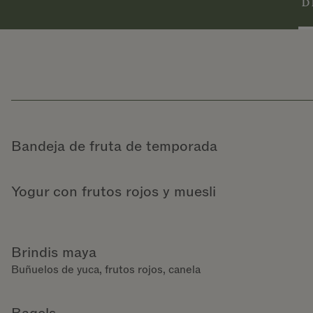
D
Bandeja de fruta de temporada
Yogur con frutos rojos y muesli
Brindis maya
Buñuelos de yuca, frutos rojos, canela