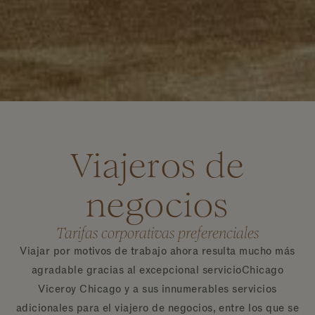
Viajeros de
negocios
Tarifas corporativas preferenciales
Viajar por motivos de trabajo ahora resulta mucho más
agradable gracias al excepcional servicioChicago
Viceroy Chicago y a sus innumerables servicios
adicionales para el viajero de negocios, entre los que se