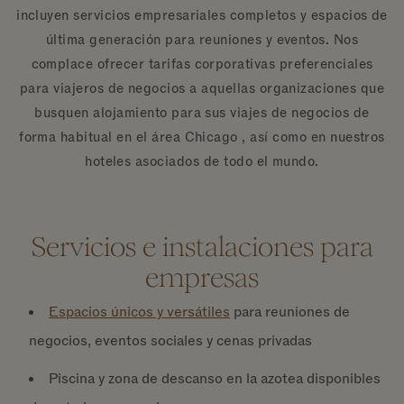
incluyen servicios empresariales completos y espacios de
última generación para reuniones y eventos. Nos
complace ofrecer tarifas corporativas preferenciales
para viajeros de negocios a aquellas organizaciones que
busquen alojamiento para sus viajes de negocios de
forma habitual en el área Chicago , así como en nuestros
hoteles asociados de todo el mundo.
Servicios e instalaciones para
empresas
Espacios únicos y versátiles
para reuniones de
negocios, eventos sociales y cenas privadas
Piscina y zona de descanso en la azotea disponibles