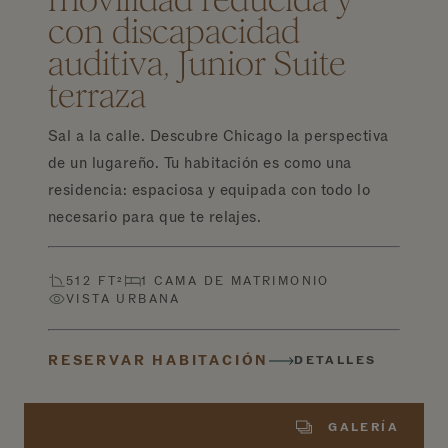
con discapacidad
auditiva, Junior Suite
terraza
Sal a la calle. Descubre Chicago la perspectiva
de un lugareño. Tu habitación es como una
residencia: espaciosa y equipada con todo lo
necesario para que te relajes.
512 FT²
1 CAMA DE MATRIMONIO
VISTA URBANA
RESERVAR HABITACIÓN
DETALLES
GALERÍA