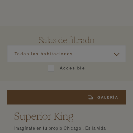
Salas de filtrado
Todas las habitaciones
Accesible
GALERÍA
Superior King
Imagínate en tu propio Chicago . Es la vida