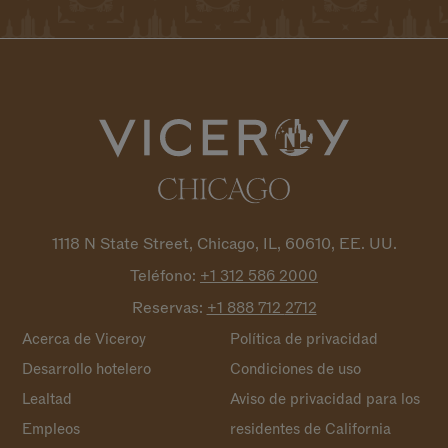
1118 N State Street, Chicago, IL, 60610, EE. UU.
Teléfono:
+1 312 586
2000
Reservas:
+1 888 712
2712
Acerca de Viceroy
Política de privacidad
Desarrollo hotelero
Condiciones de uso
Lealtad
Aviso de privacidad para los
Empleos
residentes de California