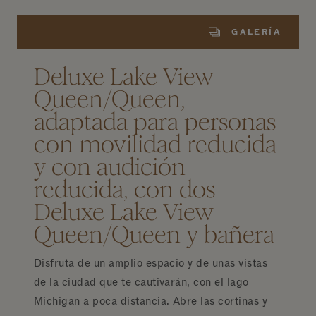
GALERÍA
Deluxe Lake View
Queen/Queen,
adaptada para personas
con movilidad reducida
y con audición
reducida, con dos
Deluxe Lake View
Queen/Queen y bañera
Disfruta de un amplio espacio y de unas vistas
de la ciudad que te cautivarán, con el lago
Michigan a poca distancia. Abre las cortinas y