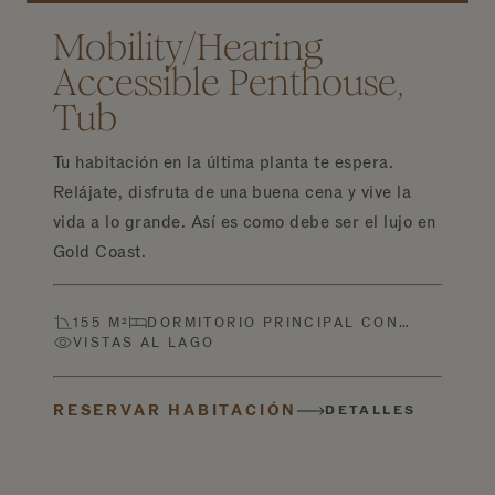
Mobility/Hearing
Accessible Penthouse,
Tub
Tu habitación en la última planta te espera.
Relájate, disfruta de una buena cena y vive la
vida a lo grande. Así es como debe ser el lujo en
Gold Coast.
155 M²
DORMITORIO PRINCIPAL CON…
VISTAS AL LAGO
RESERVAR HABITACIÓN
DETALLES