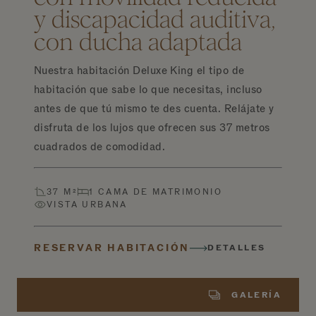
y discapacidad auditiva,
con ducha adaptada
Nuestra habitación Deluxe King el tipo de
habitación que sabe lo que necesitas, incluso
antes de que tú mismo te des cuenta. Relájate y
disfruta de los lujos que ofrecen sus 37 metros
cuadrados de comodidad.
37 M²
1 CAMA DE MATRIMONIO
VISTA URBANA
RESERVAR HABITACIÓN
DETALLES
GALERÍA