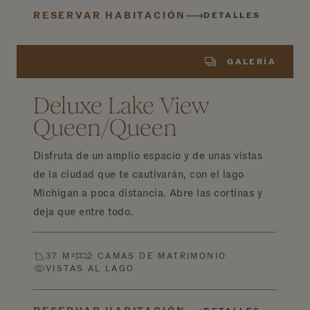
RESERVAR HABITACIÓN
DETALLES
GALERÍA
Deluxe Lake View
Queen/Queen
Disfruta de un amplio espacio y de unas vistas
de la ciudad que te cautivarán, con el lago
Michigan a poca distancia. Abre las cortinas y
deja que entre todo.
37 M²
2 CAMAS DE MATRIMONIO
VISTAS AL LAGO