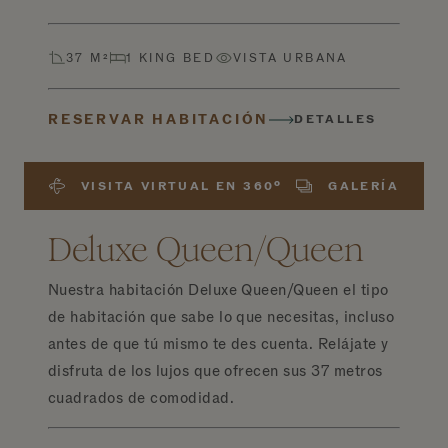
37 M²
1 KING BED
VISTA URBANA
RESERVAR HABITACIÓN
DETALLES
VISITA VIRTUAL EN 360º
GALERÍA
Deluxe Queen/Queen
Nuestra habitación Deluxe Queen/Queen el tipo
de habitación que sabe lo que necesitas, incluso
antes de que tú mismo te des cuenta. Relájate y
disfruta de los lujos que ofrecen sus 37 metros
cuadrados de comodidad.