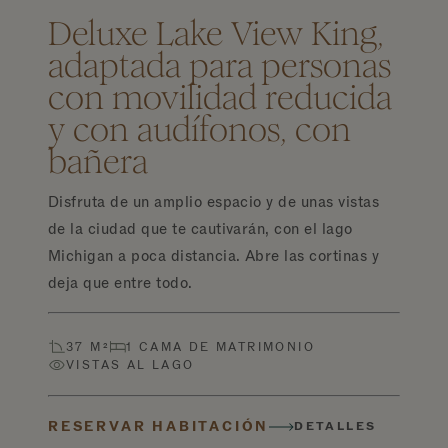
Deluxe Lake View King,
adaptada para personas
con movilidad reducida
y con audífonos, con
bañera
Disfruta de un amplio espacio y de unas vistas
de la ciudad que te cautivarán, con el lago
Michigan a poca distancia. Abre las cortinas y
deja que entre todo.
37 M²
1 CAMA DE MATRIMONIO
VISTAS AL LAGO
RESERVAR HABITACIÓN
DETALLES