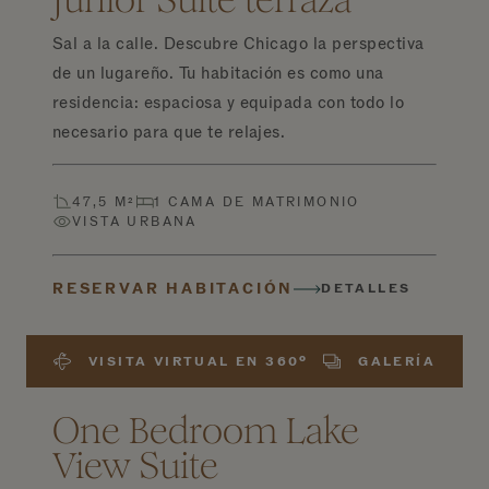
Sal a la calle. Descubre Chicago la perspectiva
de un lugareño. Tu habitación es como una
residencia: espaciosa y equipada con todo lo
necesario para que te relajes.
47,5 M²
1 CAMA DE MATRIMONIO
VISTA URBANA
RESERVAR HABITACIÓN
DETALLES
VISITA VIRTUAL EN 360º
GALERÍA
One Bedroom Lake
View Suite