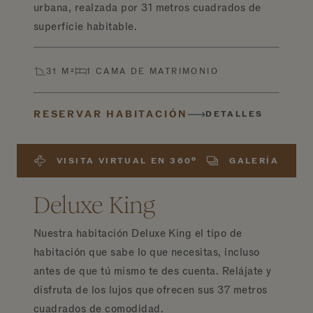
urbana, realzada por 31 metros cuadrados de
superficie habitable.
31 M²
1 CAMA DE MATRIMONIO
RESERVAR HABITACIÓN
DETALLES
VISITA VIRTUAL EN 360º
GALERÍA
Deluxe King
Nuestra habitación Deluxe King el tipo de
habitación que sabe lo que necesitas, incluso
antes de que tú mismo te des cuenta. Relájate y
disfruta de los lujos que ofrecen sus 37 metros
cuadrados de comodidad.