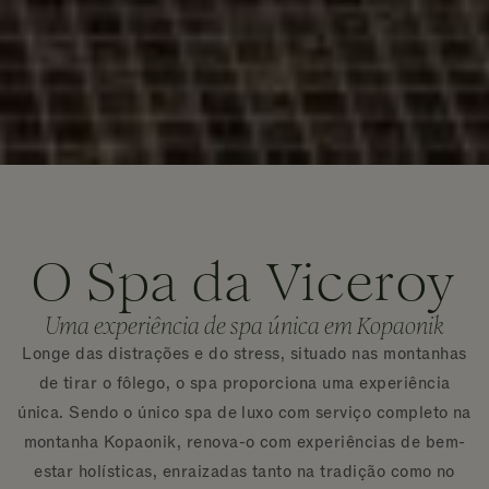
O Spa da Viceroy
Uma experiência de spa única em Kopaonik
Longe das distrações e do stress, situado nas montanhas
de tirar o fôlego, o spa proporciona uma experiência
única. Sendo o único spa de luxo com serviço completo na
montanha Kopaonik, renova-o com experiências de bem-
estar holísticas, enraizadas tanto na tradição como no