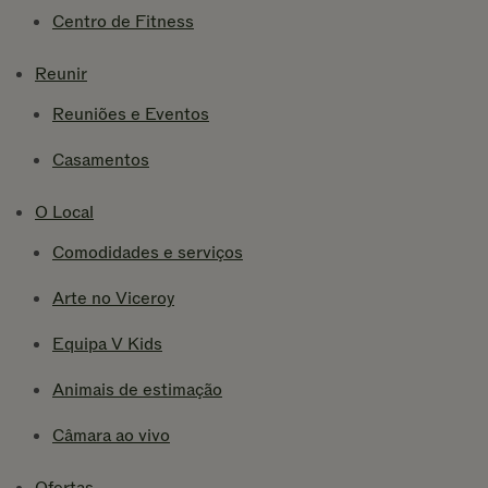
Centro de Fitness
Reunir
Reuniões e Eventos
Casamentos
O Local
Comodidades e serviços
Arte no Viceroy
Equipa V Kids
Animais de estimação
Câmara ao vivo