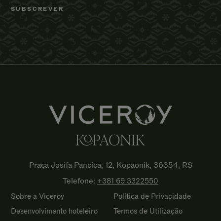
Praça Josifa Pancica, 12, Kopaonik, 36354, RS
Telefone:
+381 69
3322550
Sobre a Viceroy
Política de Privacidade
Desenvolvimento hoteleiro
Termos de Utilização