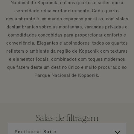
Nacional de Kopaonik, e é nos quartos e suites que a
serenidade reina verdadeiramente. Cada quarto
deslumbrante é um mundo espaçoso por si só, com vistas
deslumbrantes sobre as montanhas, varandas privadas e
comodidades concebidas para proporcionar conforto e
conveniência. Elegantes e acolhedores, todos os quartos
refletem o ambiente da região de Kopaonik com texturas
e elementos locais, combinados com toques modernos
que fazem deste um destino único e muito procurado no
Parque Nacional de Kopaonik.
Salas de filtragem
Penthouse Suite