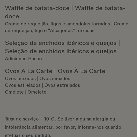
Waffle de batata-doce | Waffle de batata-
doce
Creme de requeijão, figos e amendoins torrados | Creme
de requeijão, figo e “Alcagoitas” torradas
Seleção de enchidos ibéricos e queijos |
Seleção de enchidos ibéricos e queijos
Adicionar: Bacon
Ovos À La Carte | Ovos À La Carte
Ovos mexidos | Ovos mexidos
Ovos estrelados | Ovos estrelados
Omelete | Omelete
Taxa de serviço – 10 €. Se tiver alguma alergia ou
intolerância alimentar, por favor, informe-nos quando
efetuar o seu pedido.