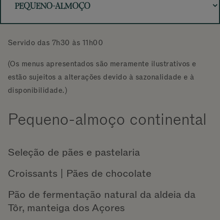
Servido das 7h30 às 11h00
(Os menus apresentados são meramente ilustrativos e
estão sujeitos a alterações devido à sazonalidade e à
disponibilidade.)
Pequeno-almoço continental
Seleção de pães e pastelaria
Croissants | Pães de chocolate
Pão de fermentação natural da aldeia da
Tôr, manteiga dos Açores