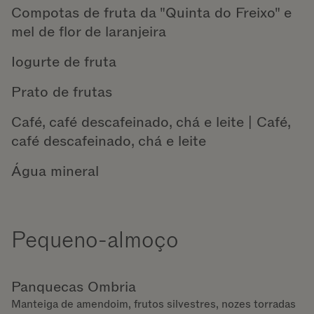
Compotas de fruta da "Quinta do Freixo" e
mel de flor de laranjeira
Iogurte de fruta
Prato de frutas
Café, café descafeinado, chá e leite | Café,
café descafeinado, chá e leite
Água mineral
Pequeno-almoço
Panquecas Ombria
Manteiga de amendoim, frutos silvestres, nozes torradas