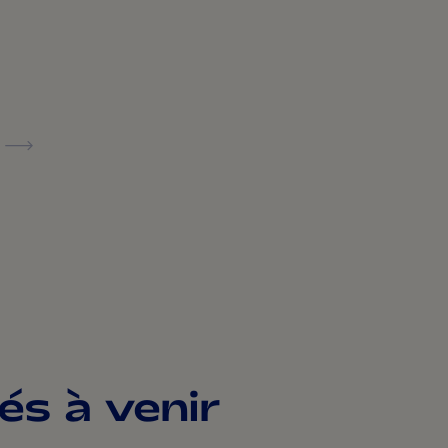
és à venir