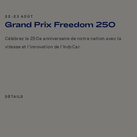
22-23 AOÛT
Grand Prix Freedom 250
Célébrez le 250e anniversaire de notre nation avec la
vitesse et l'innovation de l'IndyCar.
DÉTAILS