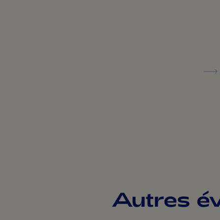
Autres év