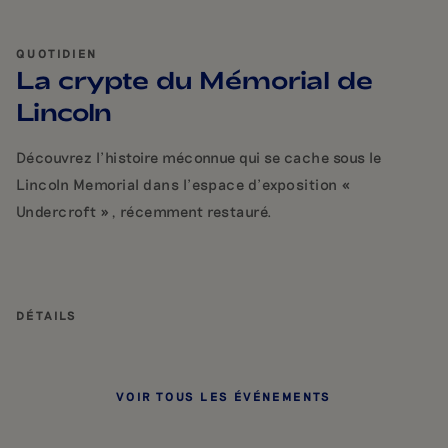
QUOTIDIEN
La crypte du Mémorial de
Lincoln
Découvrez l'histoire méconnue qui se cache sous le
Lincoln Memorial dans l'espace d'exposition «
Undercroft », récemment restauré.
DÉTAILS
VOIR TOUS LES ÉVÉNEMENTS