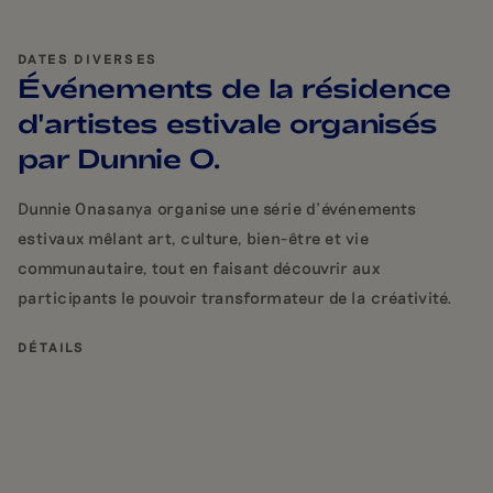
DATES DIVERSES
Événements de la résidence
d'artistes estivale organisés
par Dunnie O.
Dunnie Onasanya organise une série d'événements
estivaux mêlant art, culture, bien-être et vie
communautaire, tout en faisant découvrir aux
participants le pouvoir transformateur de la créativité.
DÉTAILS