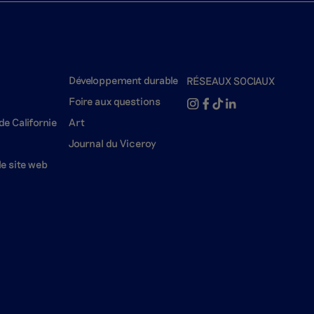
Développement durable
RÉSEAUX SOCIAUX
Foire aux questions
de Californie
Art
Journal du Viceroy
e site web