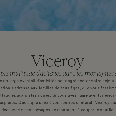
Viceroy
ne multitude d'activités dans les montagnes
un large éventail d'activités pour agrémenter votre séjour,
station s'adresse aux familles de tous âges, que vous fassiez
taquiez aux pistes noires. Si vous avez l'âme aventurière, 
xplorés. Quels que soient vos centres d'intérêt, Viceroy sa
découverte des paysages de montagne à couper le souffle.