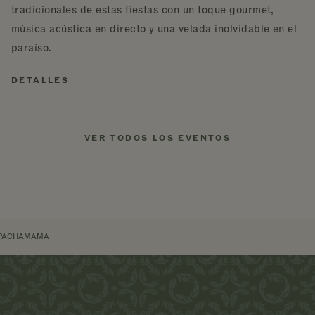
tradicionales de estas fiestas con un toque gourmet,
música acústica en directo y una velada inolvidable en el
paraíso.
DETALLES
VER TODOS LOS EVENTOS
ITIO
A PACHAMAMA