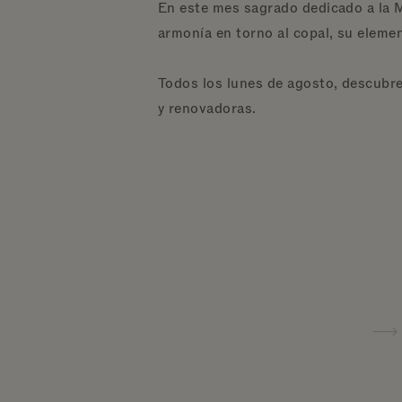
En este mes sagrado dedicado a la M
armonía en torno al copal, su eleme
Todos los lunes de agosto, descubre
y renovadoras.