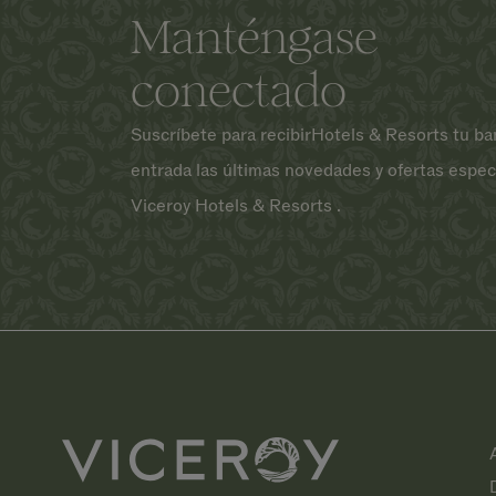
Manténgase
conectado
Suscríbete para recibirHotels & Resorts tu ba
entrada las últimas novedades y ofertas espec
Viceroy Hotels & Resorts .