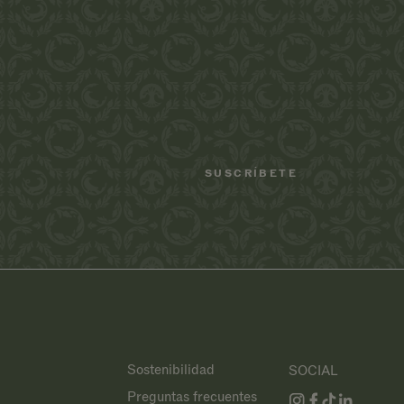
Sostenibilidad
SOCIAL
Preguntas frecuentes