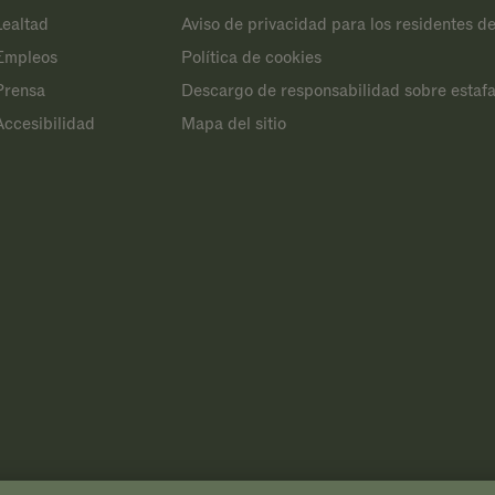
Lealtad
Aviso de privacidad para los residentes de
Empleos
Política de cookies
Prensa
Descargo de responsabilidad sobre estafa
Accesibilidad
Mapa del sitio