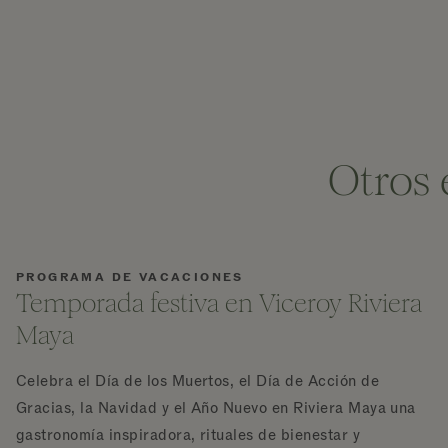
Otros 
PROGRAMA DE VACACIONES
Temporada festiva en Viceroy Riviera
Maya
Celebra el Día de los Muertos, el Día de Acción de
Gracias, la Navidad y el Año Nuevo en Riviera Maya una
gastronomía inspiradora, rituales de bienestar y