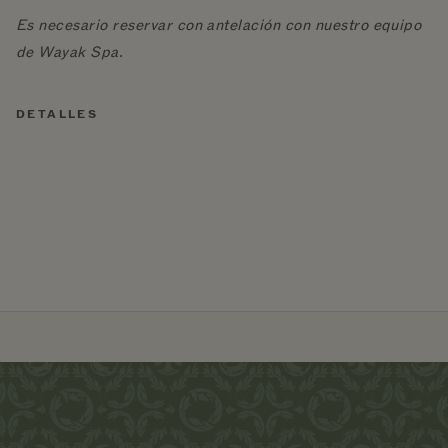
Es necesario reservar con antelación con nuestro equipo
de Wayak Spa.
DETALLES