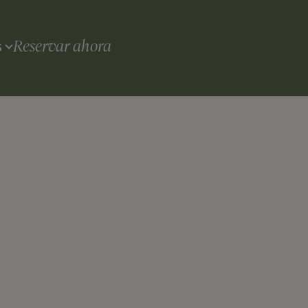
Reservar ahora
S