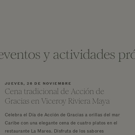
eventos y actividades p
JUEVES, 26 DE NOVIEMBRE
Cena tradicional de Acción de
Gracias en Viceroy Riviera Maya
Celebra el Día de Acción de Gracias a orillas del mar
Caribe con una elegante cena de cuatro platos en el
restaurante La Marea. Disfruta de los sabores