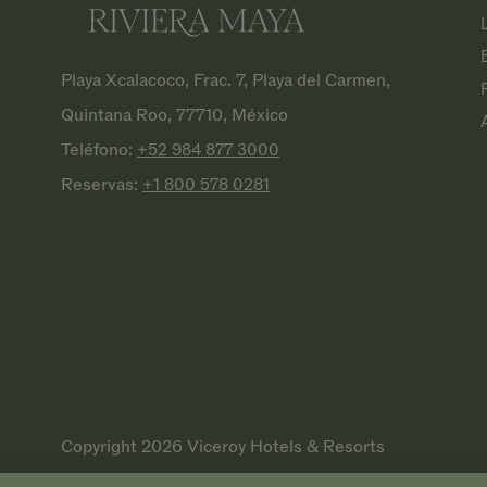
Playa Xcalacoco, Frac. 7, Playa del Carmen,
Quintana Roo, 77710, México
Teléfono:
+52 984 877
3000
Reservas:
+1 800 578
0281
Copyright 2026 Viceroy Hotels & Resorts