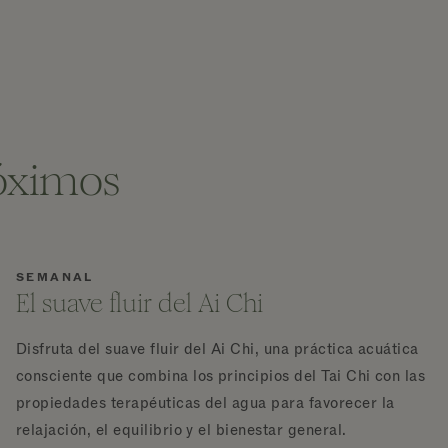
róximos
SEMANAL
El suave fluir del Ai Chi
Disfruta del suave fluir del Ai Chi, una práctica acuática
consciente que combina los principios del Tai Chi con las
propiedades terapéuticas del agua para favorecer la
relajación, el equilibrio y el bienestar general.