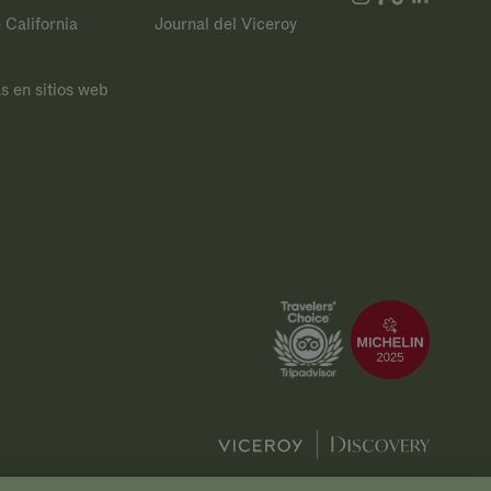
 California
Journal del Viceroy
s en sitios web