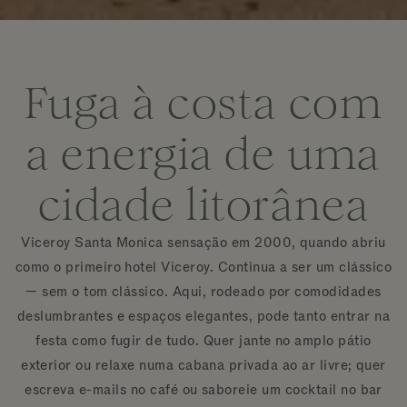
Fuga à costa com
a energia de uma
cidade litorânea
Viceroy Santa Monica sensação em 2000, quando abriu
como o primeiro hotel Viceroy. Continua a ser um clássico
— sem o tom clássico. Aqui, rodeado por comodidades
deslumbrantes e espaços elegantes, pode tanto entrar na
festa como fugir de tudo. Quer jante no amplo pátio
exterior ou relaxe numa cabana privada ao ar livre; quer
escreva e-mails no café ou saboreie um cocktail no bar