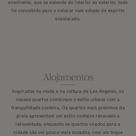
envolvente, que se estende do interior ao exterior, tudo
foi concebido para o colocar num estado de espírito
ensolarado.
Alojamentos
Inspirados na moda e na cultura de Los Angeles, os
nossos quartos combinam o estilo urbano com a
tranquilidade costeira. Os quartos mais próximos da
praia apresentam um estilo costeiro renovado e
reinventado, enquanto os quartos virados para a
cidade são um pouco mais ousados, com um toque