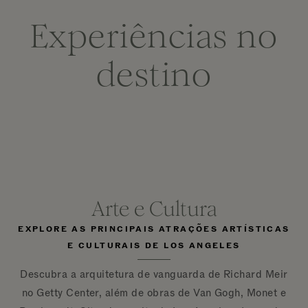
Experiências no
destino
Arte e Cultura
EXPLORE AS PRINCIPAIS ATRAÇÕES ARTÍSTICAS
E CULTURAIS DE LOS ANGELES
Descubra a arquitetura de vanguarda de Richard Meir
no Getty Center, além de obras de Van Gogh, Monet e