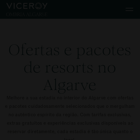
Ir diretamente para o conteúdo principal
Ofertas e pacotes
de resorts no
Algarve
Melhore a sua estadia no interior do Algarve com ofertas
e pacotes cuidadosamente selecionados que o mergulham
no autêntico espírito da região. Com tarifas exclusivas,
extras gratuitos e experiências exclusivas disponíveis ao
reservar diretamente, cada estadia é tão única quanto o