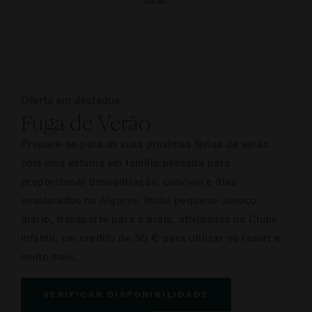
local.
Oferta em destaque
Fuga de Verão
Prepare-se para as suas próximas férias de verão
com uma estadia em família pensada para
proporcionar descontração, convívio e dias
ensolarados no Algarve. Inclui pequeno-almoço
diário, transporte para a praia, atividades no Clube
Infantil, um crédito de 50 € para utilizar no resort e
muito mais.
VERIFICAR DISPONIBILIDADE