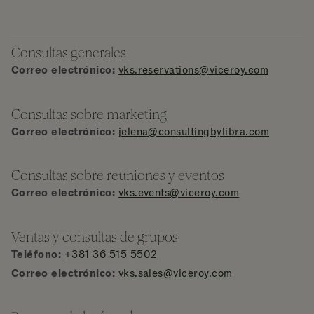
Consultas generales
Correo electrónico:
vks.reservations@viceroy.com
Consultas sobre marketing
Correo electrónico:
jelena@consultingbylibra.com
Consultas sobre reuniones y eventos
Correo electrónico:
vks.events@viceroy.com
Ventas y consultas de grupos
Teléfono:
+381 36 515
5502
Correo electrónico:
vks.sales@viceroy.com