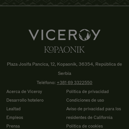
Plaza Josifa Pancica, 12, Kopaonik, 36354, República de
Serbia
Teléfono:
+381 69
3322550
Acerca de Viceroy
Política de privacidad
Desarrollo hotelero
Condiciones de uso
Lealtad
Aviso de privacidad para los
Empleos
residentes de California
Prensa
Política de cookies