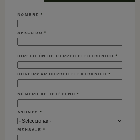
NOMBRE
APELLIDO
DIRECCIÓN DE CORREO ELECTRÓNICO
DIRECCIÓN DE CORREO ELECTRÓNICO
CONFIRMAR CORREO ELECTRÓNICO
NÚMERO DE TELÉFONO
ASUNTO
MENSAJE