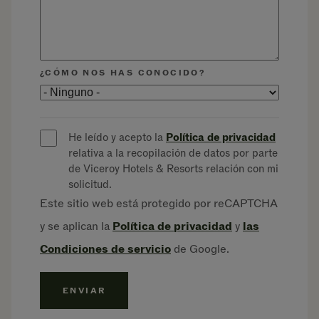
¿CÓMO NOS HAS CONOCIDO?
He leído y acepto la
Política de privacidad
relativa a la recopilación de datos por parte
de Viceroy Hotels & Resorts relación con mi
solicitud.
Este sitio web está protegido por reCAPTCHA
y se aplican la
Política de
privacidad
y
las
Condiciones de
servicio
de Google.