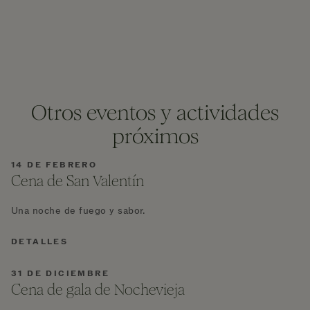
Otros eventos y actividades
próximos
14 DE FEBRERO
Cena de San Valentín
Una noche de fuego y sabor.
DETALLES
31 DE DICIEMBRE
Cena de gala de Nochevieja