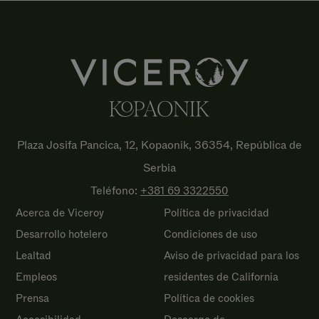
Plaza Josifa Pancica, 12, Kopaonik, 36354, República de
Serbia
Teléfono:
+381 69
3322550
Acerca de Viceroy
Política de privacidad
Desarrollo hotelero
Condiciones de uso
Lealtad
Aviso de privacidad para los
Empleos
residentes de California
Prensa
Política de cookies