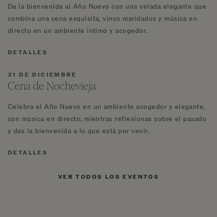
Da la bienvenida al Año Nuevo con una velada elegante que
combina una cena exquisita, vinos maridados y música en
directo en un ambiente íntimo y acogedor.
DETALLES
31 DE DICIEMBRE
Cena de Nochevieja
Celebra el Año Nuevo en un ambiente acogedor y elegante,
con música en directo, mientras reflexionas sobre el pasado
y das la bienvenida a lo que está por venir.
DETALLES
VER TODOS LOS EVENTOS