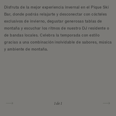
Disfruta de la mejor experiencia invernal en el Pique Ski
Bar, donde podrás relajarte y desconectar con cócteles
exclusivos de invierno, degustar generosas tablas de
montaña y escuchar los ritmos de nuestro DJ residente o
de bandas locales. Celebra la temporada con estilo
gracias a una combinación inolvidable de sabores, música
y ambiente de montaña.
1
de 1