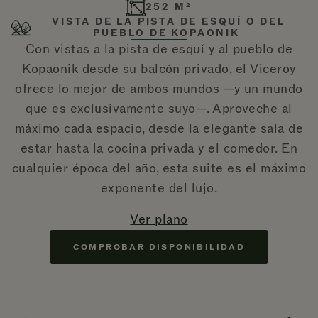
252 M²
VISTA DE LA PISTA DE ESQUÍ O DEL
PUEBLO DE KOPAONIK
Con vistas a la pista de esquí y al pueblo de
Kopaonik desde su balcón privado, el Viceroy
ofrece lo mejor de ambos mundos —y un mundo
que es exclusivamente suyo—. Aproveche al
máximo cada espacio, desde la elegante sala de
estar hasta la cocina privada y el comedor. En
cualquier época del año, esta suite es el máximo
exponente del lujo.
Ver plano
COMPROBAR DISPONIBILIDAD