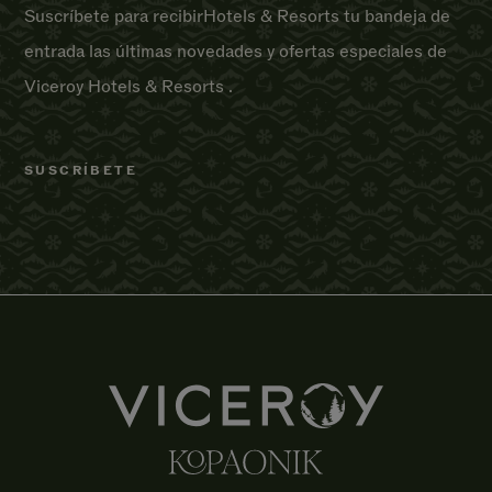
Suscríbete para recibirHotels & Resorts tu bandeja de
entrada las últimas novedades y ofertas especiales de
Viceroy Hotels & Resorts .