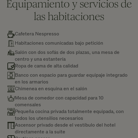
Equipamiento y servicios de
las habitaciones
Cafetera Nespresso
Habitaciones comunicadas bajo petición
Salón con dos sofás de dos plazas, una mesa de
centro y una estantería
Ropa de cama de alta calidad
Banco con espacio para guardar equipaje integrado
en los armarios
Chimenea en esquina en el salón
Mesa de comedor con capacidad para 10
comensales
Pequeña cocina privada totalmente equipada, con
todos los utensilios necesarios
Ascensor privado desde el vestíbulo del hotel
directamente a la suite