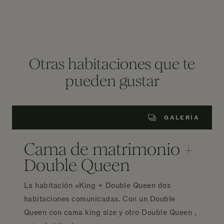
Otras habitaciones que te
pueden gustar
GALERÍA
Cama de matrimonio +
Double Queen
La habitación «King + Double Queen dos
habitaciones comunicadas. Con un Double
Queen con cama king size y otro Double Queen ,