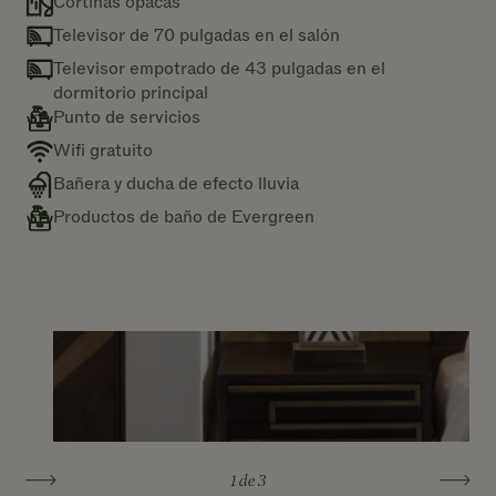
Cortinas opacas
Televisor de 70 pulgadas en el salón
Televisor empotrado de 43 pulgadas en el
dormitorio principal
Punto de servicios
Wifi gratuito
Bañera y ducha de efecto lluvia
Productos de baño de Evergreen
1
de 3