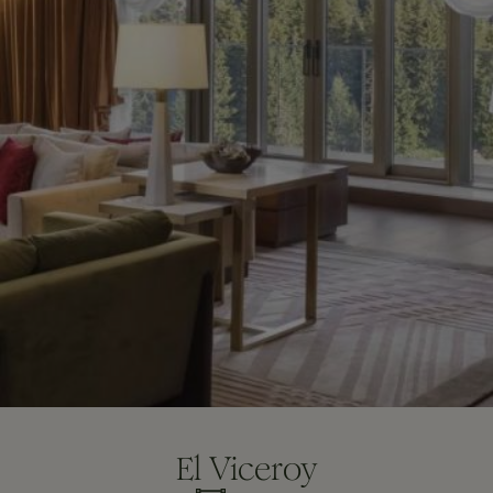
El Viceroy