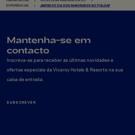
EXPERIÊNCIAS
JANTAR DO DIA DOS NAMORADOS NO FIGLEAF
Mantenha-se em
contacto
Inscreva-se para receber as últimas novidades e
ofertas especiais da Viceroy Hotels & Resorts na sua
caixa de entrada.