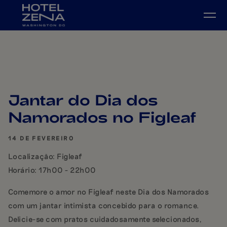
Ir diretamente para o conteúdo principal
Jantar do Dia dos
Namorados no Figleaf
14 DE FEVEREIRO
Localização: Figleaf
Horário: 17h00 - 22h00
Comemore o amor no Figleaf neste Dia dos Namorados
com um jantar intimista concebido para o romance.
Delicie-se com pratos cuidadosamente selecionados,