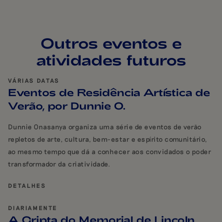
Outros eventos e
atividades futuros
VÁRIAS DATAS
Eventos de Residência Artística de
Verão, por Dunnie O.
Dunnie Onasanya organiza uma série de eventos de verão
repletos de arte, cultura, bem-estar e espírito comunitário,
ao mesmo tempo que dá a conhecer aos convidados o poder
transformador da criatividade.
DETALHES
DIARIAMENTE
A Cripta do Memorial de Lincoln