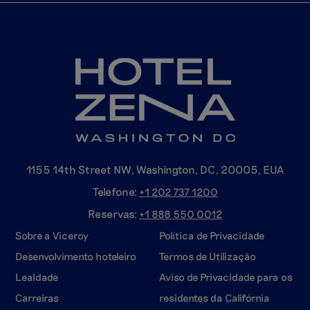
1155 14th Street NW, Washington, DC, 20005, EUA
Telefone:
+1 202 737
1200
Reservas:
+1 888 550
0012
Sobre a Viceroy
Política de Privacidade
Desenvolvimento hoteleiro
Termos de Utilização
Lealdade
Aviso de Privacidade para os
Carreiras
residentes da Califórnia