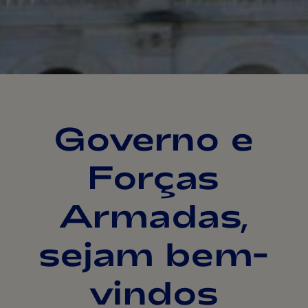
Governo e
Forças
Armadas,
sejam bem-
vindos