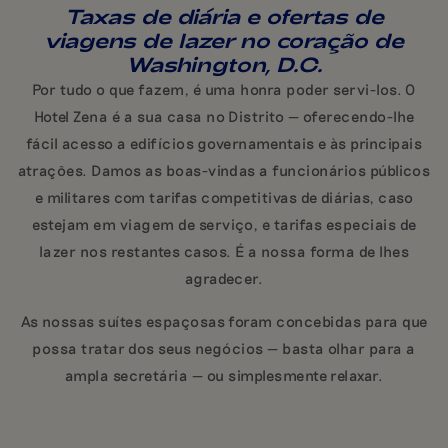
Taxas de diária e ofertas de
viagens de lazer no coração de
Washington, D.C.
Por tudo o que fazem, é uma honra poder servi-los. O
Hotel Zena é a sua casa no Distrito — oferecendo-lhe
fácil acesso a edifícios governamentais e às principais
atrações. Damos as boas-vindas a funcionários públicos
e militares com tarifas competitivas de diárias, caso
estejam em viagem de serviço, e tarifas especiais de
lazer nos restantes casos. É a nossa forma de lhes
agradecer.
As nossas suítes espaçosas foram concebidas para que
possa tratar dos seus negócios — basta olhar para a
ampla secretária — ou simplesmente relaxar.