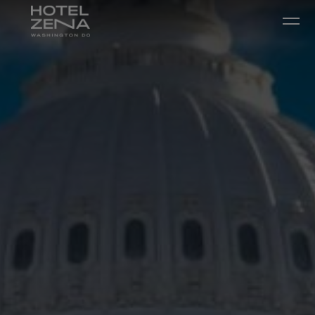
Ir diretamente para o conteúdo principal