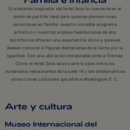
El ambiente inspirador del Hotel Zena lo convierte en el
punto de partida ideal para quienes planean unas
vacaciones en familia: nuestro increíble programa
artístico y nuestras amplias habitaciones de dos
dormitorios ofrecen una experiencia única a quienes
deseen conocer a figuras destacadas de la lucha por la
igualdad. Con una ubicación inmejorable junto a Thomas
Circle, el Hotel Zena se encuentra justo entre los
numerosos restaurantes de la calle 14 y las emblemáticas
atracciones culturales que ofrece Washington D. C.
Arte y cultura
Museo Internacional del