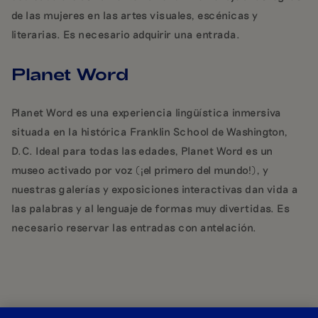
de las mujeres en las artes visuales, escénicas y
literarias. Es necesario adquirir una entrada.
Planet Word
Planet Word es una experiencia lingüística inmersiva
situada en la histórica Franklin School de Washington,
D.C. Ideal para todas las edades, Planet Word es un
museo activado por voz (¡el primero del mundo!), y
nuestras galerías y exposiciones interactivas dan vida a
las palabras y al lenguaje de formas muy divertidas. Es
necesario reservar las entradas con antelación.