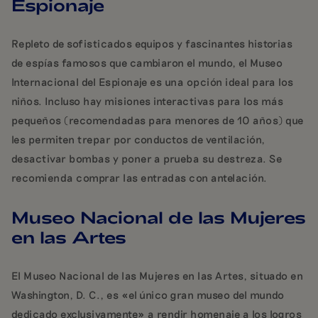
Espionaje
Repleto de sofisticados equipos y fascinantes historias
de espías famosos que cambiaron el mundo, el Museo
Internacional del Espionaje es una opción ideal para los
niños. Incluso hay misiones interactivas para los más
pequeños (recomendadas para menores de 10 años) que
les permiten trepar por conductos de ventilación,
desactivar bombas y poner a prueba su destreza. Se
recomienda comprar las entradas con antelación.
Museo Nacional de las Mujeres
en las Artes
El Museo Nacional de las Mujeres en las Artes, situado en
Washington, D. C., es «el único gran museo del mundo
dedicado exclusivamente» a rendir homenaje a los logros