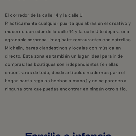
El corredor de la calle 14 y la calle U
Prácticamente cualquier puerta que abras en el creativo y
moderno corredor de la calle 14 y la calle U te depara una
agradable sorpresa. Imagínate: restaurantes con estrellas
Michelin, bares clandestinos y locales con música en
directo. Esta zona es también un lugar ideal para ir de
compras: las boutiques son independientes (en ellas
encontrarás de todo, desde artículos modernos para el
hogar hasta regalos hechos a mano) y no se parecen a
ninguna otra que puedas encontrar en ningún otro sitio.
Familia e infancia