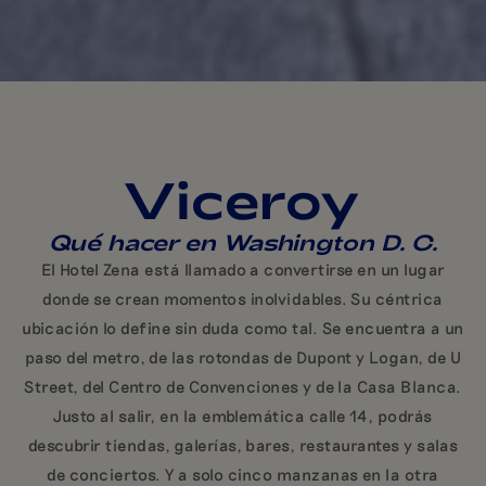
Viceroy
Qué hacer en Washington D. C.
El Hotel Zena está llamado a convertirse en un lugar
donde se crean momentos inolvidables. Su céntrica
ubicación lo define sin duda como tal. Se encuentra a un
paso del metro, de las rotondas de Dupont y Logan, de U
Street, del Centro de Convenciones y de la Casa Blanca.
Justo al salir, en la emblemática calle 14, podrás
descubrir tiendas, galerías, bares, restaurantes y salas
de conciertos. Y a solo cinco manzanas en la otra