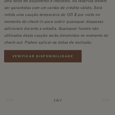
uma noite de alojamento e impostos. As reservas devem
ser garantidas com um cartão de crédito válido. Será
retida uma caução temporária de 125 $ por noite no
momento do check-in para cobrir quaisquer despesas
adicionais durante a estadia. Quaisquer fundos não
utilizados desta caução serão devolvidos no momento do
check-out. Podem aplicar-se datas de exclusão.
VERIFICAR DISPONIBILIDADE
1
de 1