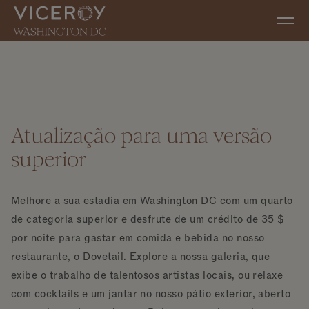
Ir diretamente para o conteúdo principal
Atualização para uma versão
superior
Melhore a sua estadia em Washington DC com um quarto
de categoria superior e desfrute de um crédito de 35 $
por noite para gastar em comida e bebida no nosso
restaurante, o Dovetail. Explore a nossa galeria, que
exibe o trabalho de talentosos artistas locais, ou relaxe
com cocktails e um jantar no nosso pátio exterior, aberto