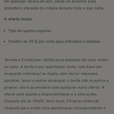
em qualquer época do ano. Deixe-se envolver pela
atmosfera vibrante da cidade durante toda a sua visita.
A oferta inclui:
Tipo de quarto superior
Crédito de 35 $ por noite para refeições e bebidas
Termos e Condições: Válido para estadias de duas noites
ou mais. A tarifa é por quarto/por noite, com base em
ocupação individual ou dupla, sem incluir impostos,
gorjetas, taxas e outros encargos; a tarifa não se aplica a
grupos; não é acumulável com qualquer outra oferta. A
oferta está sujeita a disponibilidade e a alterações.
Cancele até às 15h00, hora local, 24 horas antes da
chegada para evitar uma penalização correspondente a