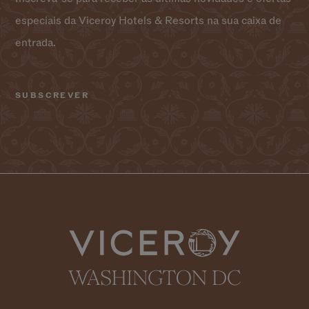
especiais da Viceroy Hotels & Resorts na sua caixa de
entrada.