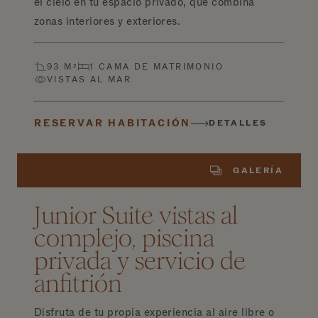
el cielo en tu espacio privado, que combina
zonas interiores y exteriores.
93 M²
1 CAMA DE MATRIMONIO
VISTAS AL MAR
RESERVAR HABITACIÓN
DETALLES
GALERÍA
Junior Suite vistas al
complejo, piscina
privada y servicio de
anfitrión
Disfruta de tu propia experiencia al aire libre o