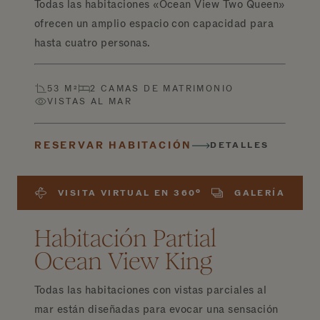
Todas las habitaciones «Ocean View Two Queen»
ofrecen un amplio espacio con capacidad para
hasta cuatro personas.
53 M²
2 CAMAS DE MATRIMONIO
VISTAS AL MAR
RESERVAR HABITACIÓN
DETALLES
VISITA VIRTUAL EN 360º
GALERÍA
Habitación Partial
Ocean View King
Todas las habitaciones con vistas parciales al
mar están diseñadas para evocar una sensación