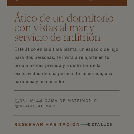
Ático de un dormitorio
con vistas al mar y
servicio de anfitrión
Este ático en la última planta, un espacio de lujo
para dos personas, te invita a relajarte en tu
propia azotea privada y a disfrutar de la
exclusividad de una piscina de inmersión, una
barbacoa y un comedor.
384 M²
1 CAMA DE MATRIMONIO
VISTAS AL MAR
RESERVAR HABITACIÓN
DETALLES