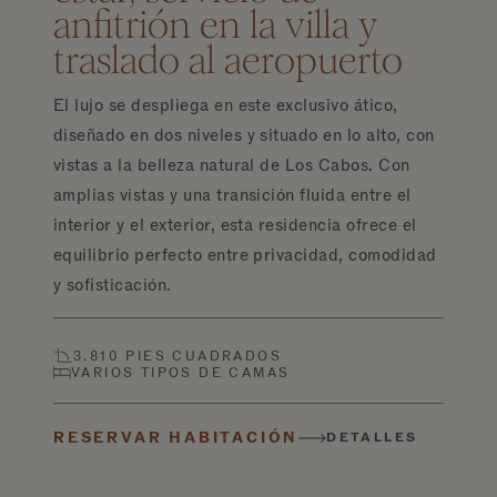
anfitrión en la villa y
traslado al aeropuerto
El lujo se despliega en este exclusivo ático,
diseñado en dos niveles y situado en lo alto, con
vistas a la belleza natural de Los Cabos. Con
amplias vistas y una transición fluida entre el
interior y el exterior, esta residencia ofrece el
equilibrio perfecto entre privacidad, comodidad
y sofisticación.
3.810 PIES CUADRADOS
VARIOS TIPOS DE CAMAS
RESERVAR HABITACIÓN
DETALLES