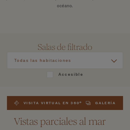
océano.
Salas de filtrado
Todas las habitaciones
Accesible
VISITA VIRTUAL EN 360º
GALERÍA
Vistas parciales al mar