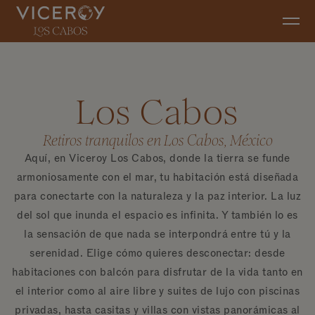
Ir al contenido principal
Los Cabos
Retiros tranquilos en Los Cabos, México
Aquí, en Viceroy Los Cabos, donde la tierra se funde
armoniosamente con el mar, tu habitación está diseñada
para conectarte con la naturaleza y la paz interior. La luz
del sol que inunda el espacio es infinita. Y también lo es
la sensación de que nada se interpondrá entre tú y la
serenidad. Elige cómo quieres desconectar: desde
habitaciones con balcón para disfrutar de la vida tanto en
el interior como al aire libre y suites de lujo con piscinas
privadas, hasta casitas y villas con vistas panorámicas al