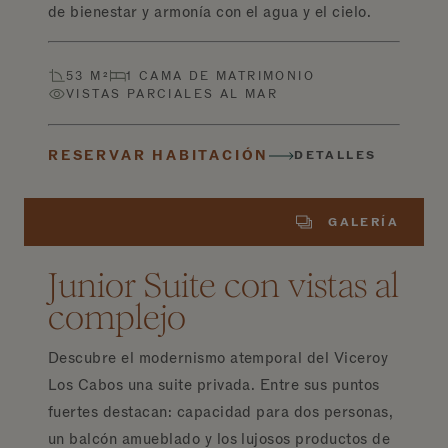
de bienestar y armonía con el agua y el cielo.
53 M²
1 CAMA DE MATRIMONIO
VISTAS PARCIALES AL MAR
RESERVAR HABITACIÓN
DETALLES
GALERÍA
Junior Suite con vistas al
complejo
Descubre el modernismo atemporal del Viceroy
Los Cabos una suite privada. Entre sus puntos
fuertes destacan: capacidad para dos personas,
un balcón amueblado y los lujosos productos de