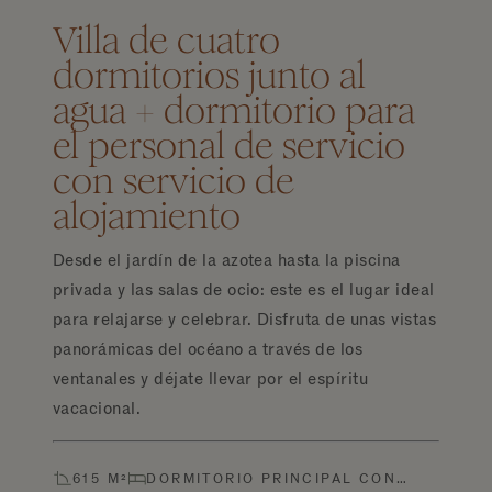
Villa de cuatro
dormitorios junto al
agua + dormitorio para
el personal de servicio
con servicio de
alojamiento
Desde el jardín de la azotea hasta la piscina
privada y las salas de ocio: este es el lugar ideal
para relajarse y celebrar. Disfruta de unas vistas
panorámicas del océano a través de los
ventanales y déjate llevar por el espíritu
vacacional.
615 M²
DORMITORIO PRINCIPAL CON…