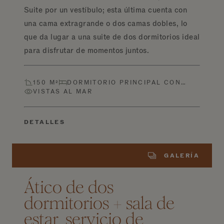
Suite por un vestíbulo; esta última cuenta con
una cama extragrande o dos camas dobles, lo
que da lugar a una suite de dos dormitorios ideal
para disfrutar de momentos juntos.
150 M²
DORMITORIO PRINCIPAL CON…
VISTAS AL MAR
DETALLES
GALERÍA
Ático de dos
dormitorios + sala de
estar, servicio de