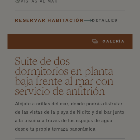
VISTAS AL MAR
RESERVAR HABITACIÓN
DETALLES
GALERÍA
Suite de dos
dormitorios en planta
baja frente al mar con
servicio de anfitrión
Alójate a orillas del mar, donde podrás disfrutar
de las vistas de la playa de Nidito y del bar junto
a la piscina a través de los espejos de agua
desde tu propia terraza panorámica.