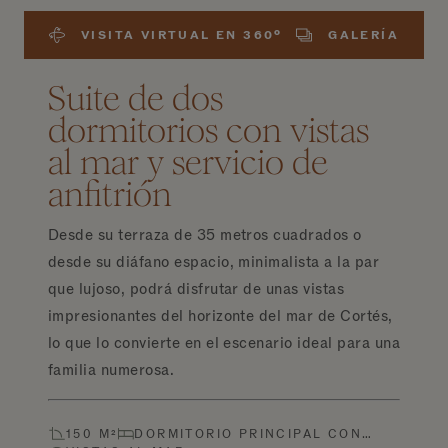
VISITA VIRTUAL EN 360º
GALERÍA
Suite de dos
dormitorios con vistas
al mar y servicio de
anfitrión
Desde su terraza de 35 metros cuadrados o
desde su diáfano espacio, minimalista a la par
que lujoso, podrá disfrutar de unas vistas
impresionantes del horizonte del mar de Cortés,
lo que lo convierte en el escenario ideal para una
familia numerosa.
150 M²
DORMITORIO PRINCIPAL CON…