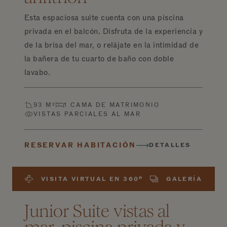
Esta espaciosa suite cuenta con una piscina
privada en el balcón. Disfruta de la experiencia y
de la brisa del mar, o relájate en la intimidad de
la bañera de tu cuarto de baño con doble
lavabo.
93 M²
1 CAMA DE MATRIMONIO
VISTAS PARCIALES AL MAR
RESERVAR HABITACIÓN
DETALLES
VISITA VIRTUAL EN 360º
GALERÍA
Junior Suite vistas al