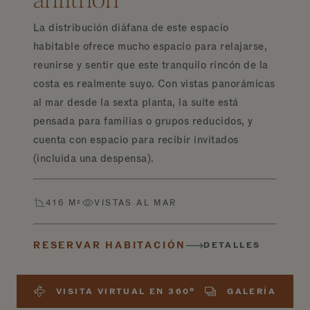
La distribución diáfana de este espacio
habitable ofrece mucho espacio para relajarse,
reunirse y sentir que este tranquilo rincón de la
costa es realmente suyo. Con vistas panorámicas
al mar desde la sexta planta, la suite está
pensada para familias o grupos reducidos, y
cuenta con espacio para recibir invitados
(incluida una despensa).
416 M²
VISTAS AL MAR
RESERVAR HABITACIÓN
DETALLES
VISITA VIRTUAL EN 360º
GALERÍA