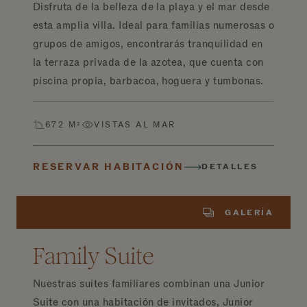
Disfruta de la belleza de la playa y el mar desde
esta amplia villa. Ideal para familias numerosas o
grupos de amigos, encontrarás tranquilidad en
la terraza privada de la azotea, que cuenta con
piscina propia, barbacoa, hoguera y tumbonas.
672 M²
VISTAS AL MAR
RESERVAR HABITACIÓN
DETALLES
GALERÍA
Family Suite
Nuestras suites familiares combinan una Junior
Suite con una habitación de invitados, Junior