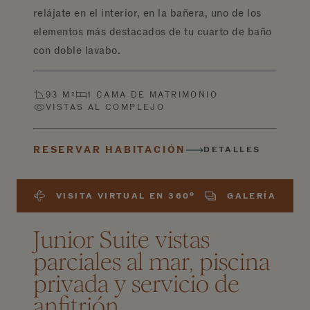
relájate en el interior, en la bañera, uno de los
elementos más destacados de tu cuarto de baño
con doble lavabo.
93 M²
1 CAMA DE MATRIMONIO
VISTAS AL COMPLEJO
RESERVAR HABITACIÓN
DETALLES
VISITA VIRTUAL EN 360º
GALERÍA
Junior Suite vistas
parciales al mar, piscina
privada y servicio de
anfitrión