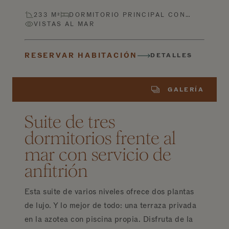
233 M²
DORMITORIO PRINCIPAL CON…
VISTAS AL MAR
RESERVAR HABITACIÓN
DETALLES
GALERÍA
Suite de tres
dormitorios frente al
mar con servicio de
anfitrión
Esta suite de varios niveles ofrece dos plantas
de lujo. Y lo mejor de todo: una terraza privada
en la azotea con piscina propia. Disfruta de la