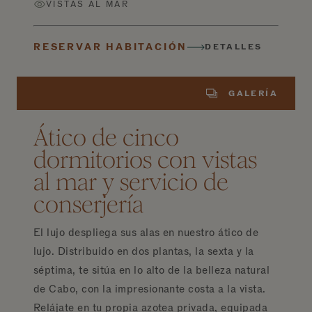
VISTAS AL MAR
RESERVAR HABITACIÓN
DETALLES
GALERÍA
Ático de cinco
dormitorios con vistas
al mar y servicio de
conserjería
El lujo despliega sus alas en nuestro ático de
lujo. Distribuido en dos plantas, la sexta y la
séptima, te sitúa en lo alto de la belleza natural
de Cabo, con la impresionante costa a la vista.
Relájate en tu propia azotea privada, equipada