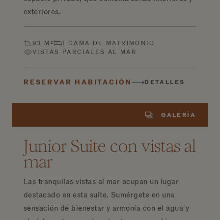
exteriores.
93 M²
1 CAMA DE MATRIMONIO
VISTAS PARCIALES AL MAR
RESERVAR HABITACIÓN
DETALLES
GALERÍA
Junior Suite con vistas al
mar
Las tranquilas vistas al mar ocupan un lugar
destacado en esta suite. Sumérgete en una
sensación de bienestar y armonía con el agua y